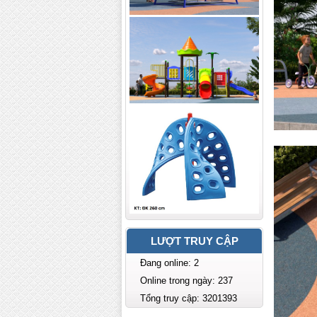
LƯỢT TRUY CẬP
Đang online: 2
Online trong ngày: 237
Tổng truy cập: 3201393