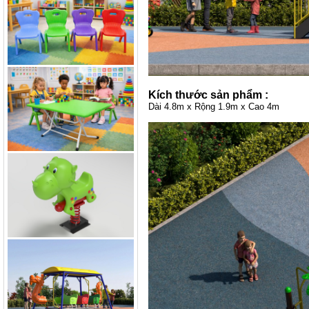
Kích thước sản phẩm :
Dài 4.8m x Rộng 1.9m x Cao 4m