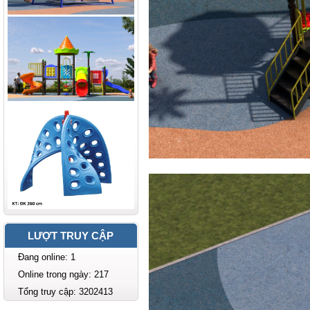
LƯỢT TRUY CẬP
Đang online: 1
Online trong ngày: 217
Tổng truy cập: 3202413