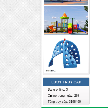
LƯỢT TRUY CẬP
Đang online: 3
Online trong ngày: 267
Tổng truy cập: 3198490