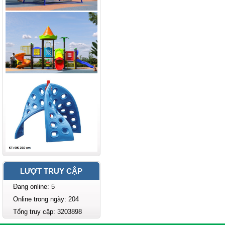
LƯỢT TRUY CẬP
Đang online: 5
Online trong ngày: 204
Tổng truy cập: 3203898