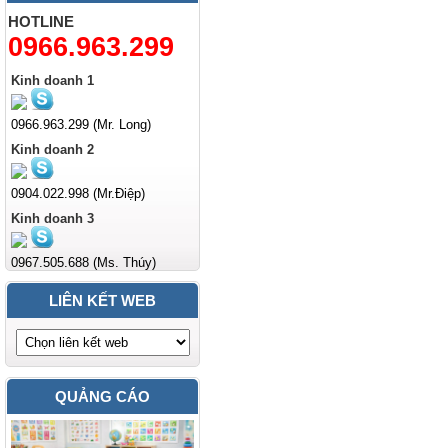
HOTLINE
0966.963.299
Kinh doanh 1
0966.963.299 (Mr. Long)
Kinh doanh 2
0904.022.998 (Mr.Điệp)
Kinh doanh 3
0967.505.688 (Ms. Thúy)
LIÊN KẾT WEB
QUẢNG CÁO