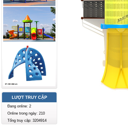
LƯỢT TRUY CẬP
Đang online: 2
Online trong ngày: 210
Tổng truy cập: 3204914