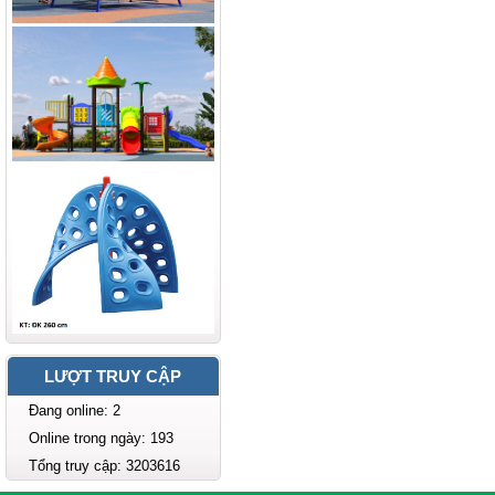
LƯỢT TRUY CẬP
Đang online: 2
Online trong ngày: 193
Tổng truy cập: 3203616