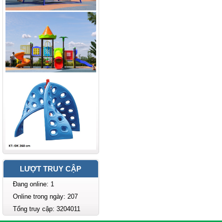
LƯỢT TRUY CẬP
Đang online: 1
Online trong ngày: 207
Tổng truy cập: 3204011