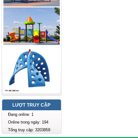
LƯỢT TRUY CẬP
Đang online: 1
Online trong ngày: 194
Tổng truy cập: 3203859