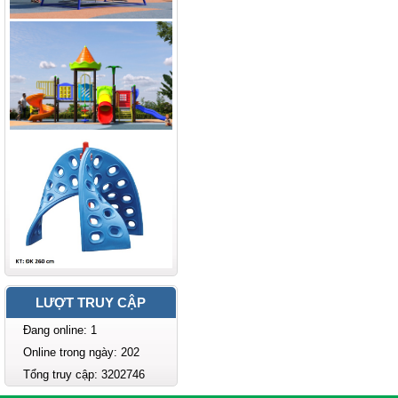
LƯỢT TRUY CẬP
Đang online: 1
Online trong ngày: 202
Tổng truy cập: 3202746