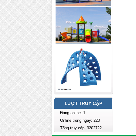
LƯỢT TRUY CẬP
Đang online: 1
Online trong ngày: 220
Tổng truy cập: 3202722