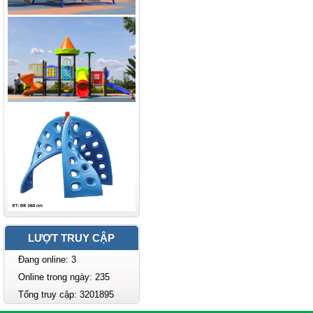
LƯỢT TRUY CẬP
Đang online: 3
Online trong ngày: 235
Tổng truy cập: 3201895