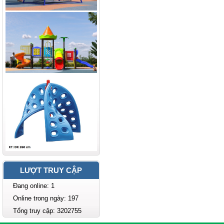
LƯỢT TRUY CẬP
Đang online: 1
Online trong ngày: 197
Tổng truy cập: 3202755